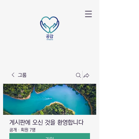
그룹
게시판에 오신 것을 환영합니다
공개
·
회원 7명